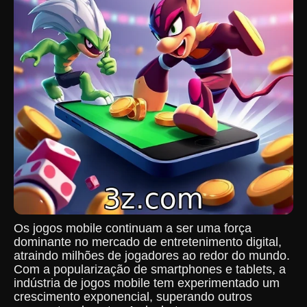
Os jogos mobile continuam a ser uma força
dominante no mercado de entretenimento digital,
atraindo milhões de jogadores ao redor do mundo.
Com a popularização de smartphones e tablets, a
indústria de jogos mobile tem experimentado um
crescimento exponencial, superando outros