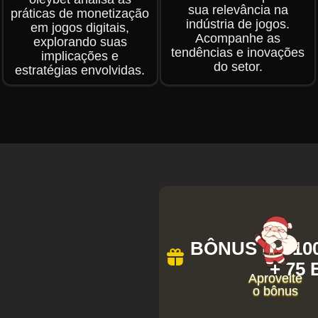
sua relevância na
práticas de monetização
indústria de jogos.
em jogos digitais,
Acompanhe as
explorando suas
tendências e inovações
implicações e
do setor.
estratégias envolvidas.
BÔNUS DE 100
+ 75
Aproveite
o bônus