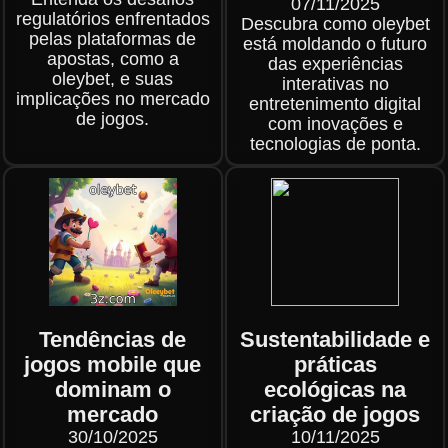
07/11/2025
regulatórios enfrentados
Descubra como oleybet
pelas plataformas de
está moldando o futuro
apostas, como a
das experiências
oleybet, e suas
interativas no
implicações no mercado
entretenimento digital
de jogos.
com inovações e
tecnologias de ponta.
Tendências de
Sustentabilidade e
jogos mobile que
práticas
dominam o
ecológicas na
mercado
criação de jogos
30/10/2025
10/11/2025